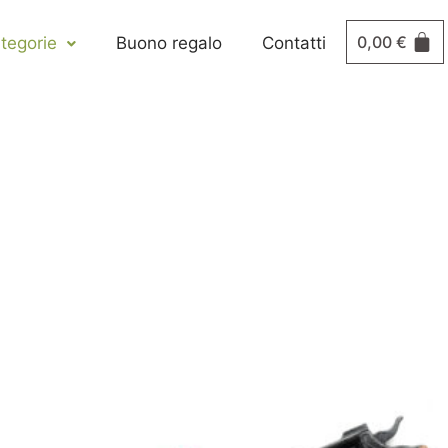
0,00
€
tegorie
Buono regalo
Contatti