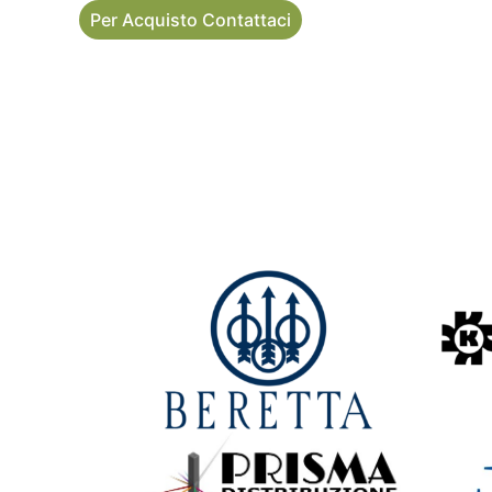
Per Acquisto Contattaci