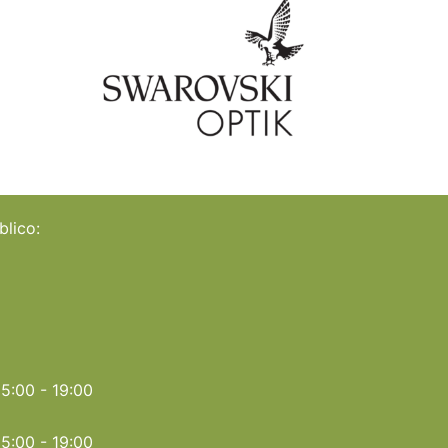
blico:
15:00 - 19:00
15:00 - 19:00