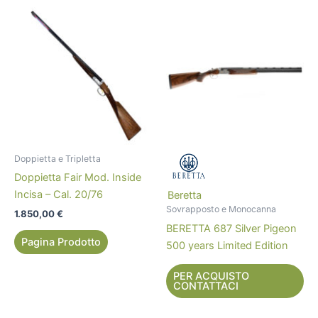
Doppietta e Tripletta
Doppietta Fair Mod. Inside
Incisa – Cal. 20/76
Beretta
Sovrapposto e Monocanna
1.850,00
€
BERETTA 687 Silver Pigeon
Pagina Prodotto
500 years Limited Edition
PER ACQUISTO
CONTATTACI