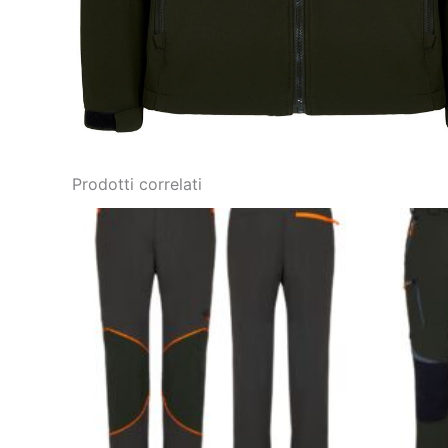
Prodotti correlati